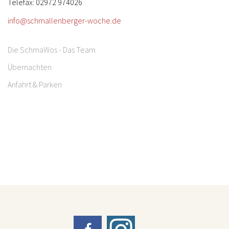
Telefax: 02972 974026
info@schmallenberger-woche.de
Die SchmaWos - Das Team
Übernachten
Anfahrt & Parken