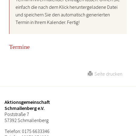
einfach die nach dem Klick heruntergeladene Datei
und speichern Sie den automatisch generierten
Termin in Ihrem Kalender. Fertig!
Termine
Seite drucken
Aktionsgemeinschaft
Schmallenberg e.V.
Poststraße 7
57392 Schmallenberg
Telefon: 0175 6633346