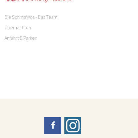
Die SchmaWos - Das Team
Übernachten
Anfahrt & Parken