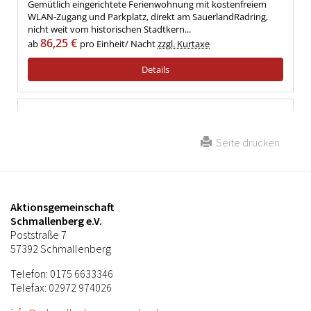
Seite drucken
Aktionsgemeinschaft
Schmallenberg e.V.
Poststraße 7
57392 Schmallenberg
Telefon: 0175 6633346
Telefax: 02972 974026